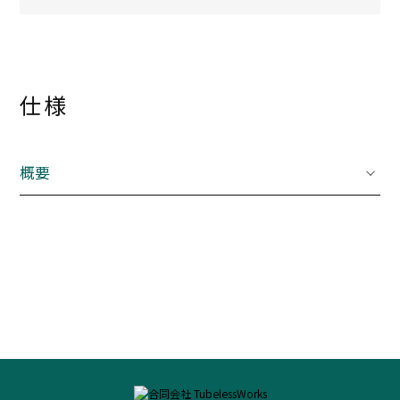
仕様
概要