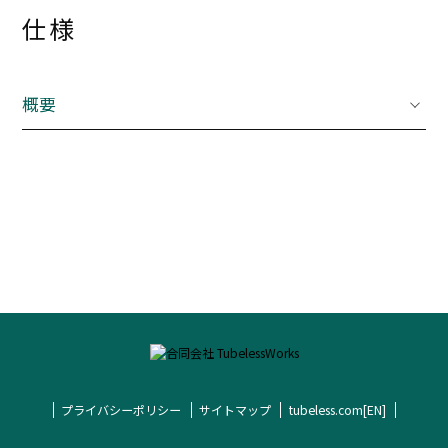
仕様
概要
プライバシーポリシー
サイトマップ
tubeless.com[EN]