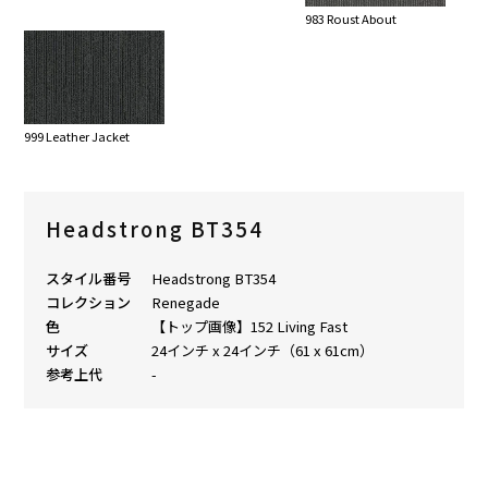
983 Roust About
999 Leather Jacket
Headstrong BT354
スタイル番号
Headstrong BT354
コレクション
Renegade
色
【トップ画像】152 Living Fast
サイズ
24インチ x 24インチ（61 x 61cm）
参考上代
-