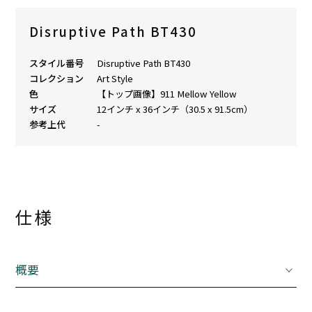
Disruptive Path BT430
スタイル番号
Disruptive Path BT430
コレクション
Art Style
色
【トップ画像】911 Mellow Yellow
サイズ
12インチ x 36インチ（30.5 x 91.5cm）
参考上代
-
仕様
概要